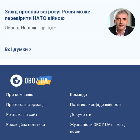
Захід проспав загрозу: Росія може
перевірити НАТО війною
Леонід Невзлін
8,8 т.
Всі думки
Про компанію
Команда
Правова інформація
Політика конфіденційності
Реклама на сайті
Документи
Редакційна політика
Журналісти OBOZ.UA на місці
подій