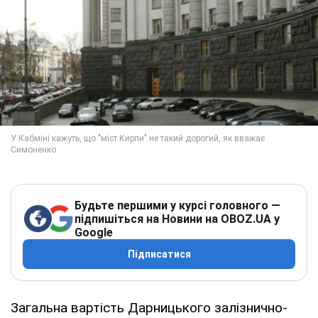
Будьте першими у курсі головного —
підпишіться на Новини на OBOZ.UA у
Google
Підписатися
Загальна вартість Дарницького залізнично-