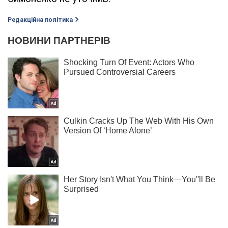
Редакційна політика