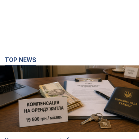
TOP NEWS