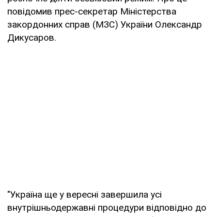
повідомив прес-секретар Міністерства
закордонних справ (МЗС) України Олександр
Дикусаров.
"Україна ще у вересні завершила усі
внутрішньодержавні процедури відповідно до