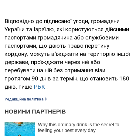
Відповідно до підписаної угоди, громадяни
України та Ізраїлю, які користуються дійсними
паспортами громадянина або службовими
паспортами, що дають право перетину
кордону, можуть в'їжджати на територію іншої
держави, проїжджати через неї або
перебувати на ній без отримання візи
протягом 90 днів за термін, що становить 180
днів, пише
РБК
.
Редакційна політика