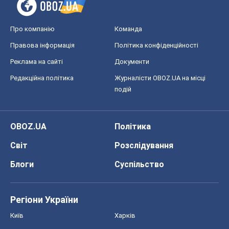
Про компанію
Команда
Правова інформація
Політика конфіденційності
Реклама на сайті
Документи
Редакційна політика
Журналісти OBOZ.UA на місці
подій
OBOZ.UA
Політика
Світ
Розслідування
Блоги
Суспільство
Регіони України
Київ
Харків