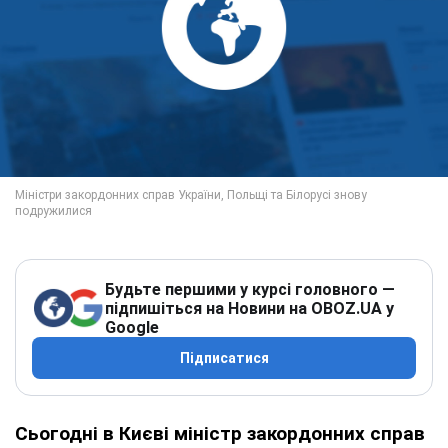
Будьте першими у курсі головного —
підпишіться на Новини на OBOZ.UA у
Google
Підписатися
Сьогодні в Києві міністр закордонних справ