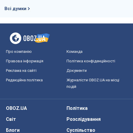
Всі думки
Про компанію
Команда
Правова інформація
Політика конфіденційності
Реклама на сайті
Документи
Редакційна політика
Журналісти OBOZ.UA на місці
подій
OBOZ.UA
Політика
Світ
Розслідування
Блоги
Суспільство