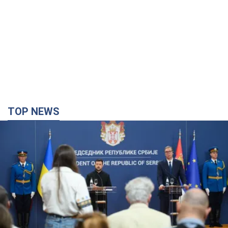
TOP NEWS