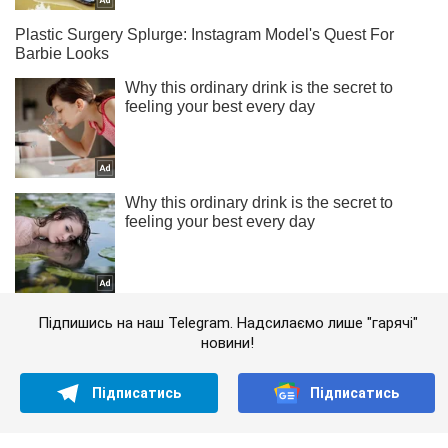
Підпишись на наш Telegram. Надсилаємо лише "гарячі"
новини!
Підписатись
Підписатись