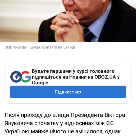
Будьте першими у курсі головного —
підпишіться на Новини на OBOZ.UA у
Google
Підписатися
Після приходу до влади Президента Віктора
Януковича спочатку у відносинах між ЄС і
Україною майже нічого не змінилося, однак