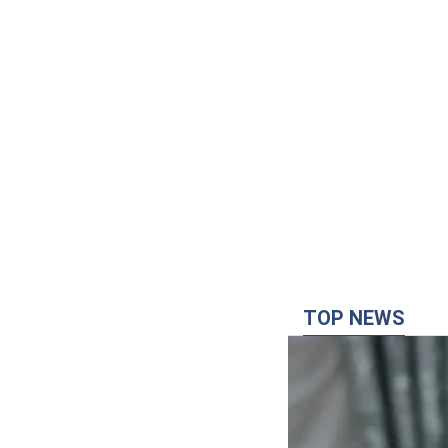
TOP NEWS