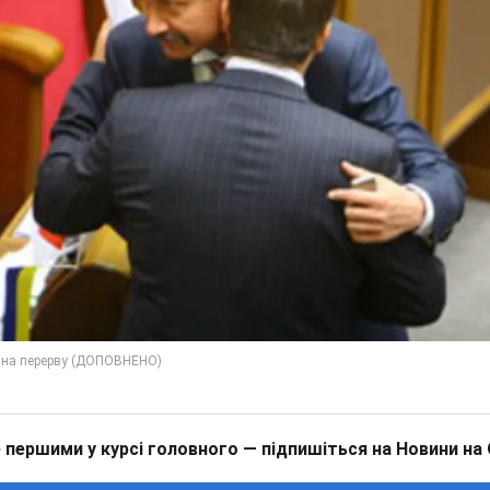
 першими у курсі головного — підпишіться на Новини на