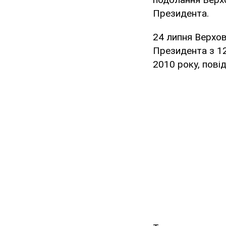
Президента.
24 липня Верхов
Президента з 12
2010 року, пові