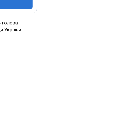
в голова
и України