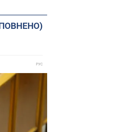
ДОПОВНЕНО)
РУС