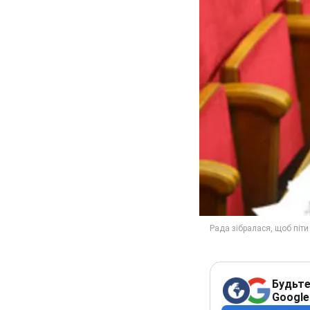
Будьте
Google