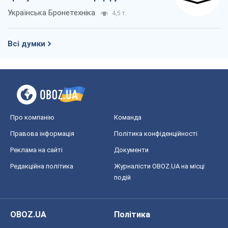
Українська Бронетехніка
4,5 т.
Всі думки
Про компанію
Команда
Правова інформація
Політика конфіденційності
Реклама на сайті
Документи
Редакційна політика
Журналісти OBOZ.UA на місці
подій
OBOZ.UA
Політика