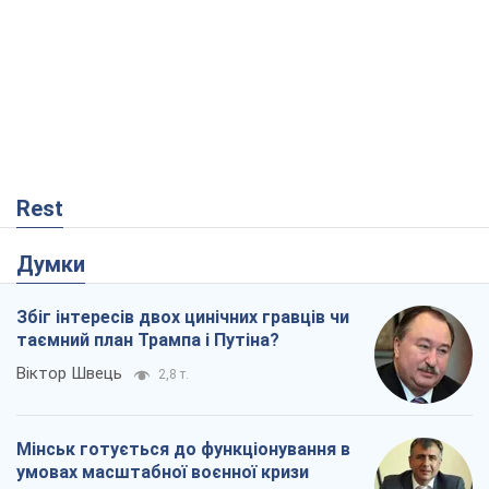
Rest
Думки
Збіг інтересів двох цинічних гравців чи
таємний план Трампа і Путіна?
Віктор Швець
2,8 т.
Мінськ готується до функціонування в
умовах масштабної воєнної кризи