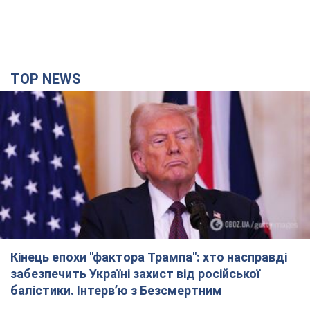
TOP NEWS
Кінець епохи "фактора Трампа": хто насправді
забезпечить Україні захист від російської
балістики. Інтерв’ю з Безсмертним