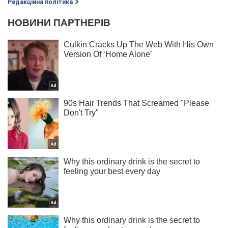
Редакційна політика