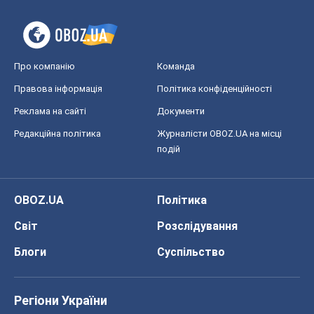
Про компанію
Команда
Правова інформація
Політика конфіденційності
Реклама на сайті
Документи
Редакційна політика
Журналісти OBOZ.UA на місці
подій
OBOZ.UA
Політика
Світ
Розслідування
Блоги
Суспільство
Регіони України