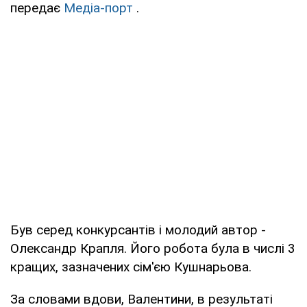
передає
Медіа-порт
.
Був серед конкурсантів і молодий автор -
Олександр Крапля. Його робота була в числі 3
кращих, зазначених сім'єю Кушнарьова.
За словами вдови, Валентини, в результаті