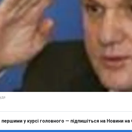
 першими у курсі головного — підпишіться на Новини на