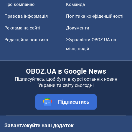
Про компанію
Команда
Правова інформація
Політика конфіденційності
Реклама на сайті
Документи
Редакційна політика
Журналісти OBOZ.UA на
місці подій
OBOZ.UA в Google News
Підписуйтесь, щоб бути в курсі останніх новин
України та світу сьогодні
Підписатись
Завантажуйте наш додаток