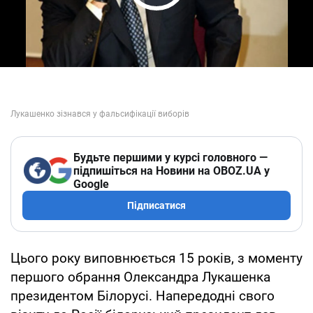
Play Video
Будьте першими у курсі головного —
підпишіться на Новини на OBOZ.UA у
Google
Підписатися
Цього року виповнюється 15 років, з моменту
першого обрання Олександра Лукашенка
президентом Білорусі. Напередодні свого