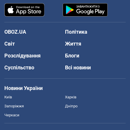
OBOZ.UA
Політика
Світ
Життя
Розслідування
Блоги
Суспільство
Всі новини
Новини України
Київ
Харків
Запоріжжя
Дніпро
Черкаси