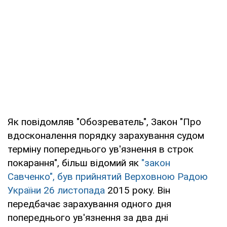
Як повідомляв "Обозреватель", Закон "Про
вдосконалення порядку зарахування судом
терміну попереднього ув'язнення в строк
покарання", більш відомий як
"закон
Савченко", був прийнятий Верховною Радою
України 26 листопада
2015 року. Він
передбачає зарахування одного дня
попереднього ув'язнення за два дні