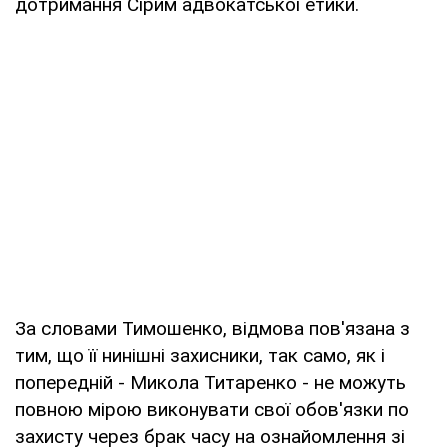
дотримання Сірим адвокатської етики.
За словами Тимошенко, відмова пов'язана з
тим, що її нинішні захисники, так само, як і
попередній - Микола Титаренко - не можуть
повною мірою виконувати свої обов'язки по
захисту через брак часу на ознайомлення зі