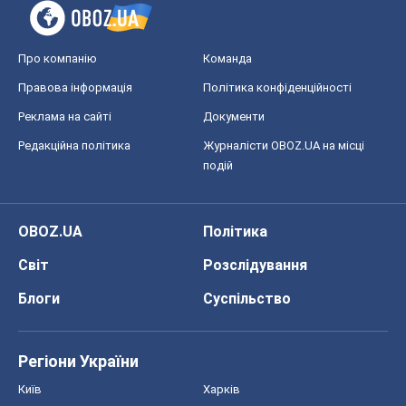
Про компанію
Команда
Правова інформація
Політика конфіденційності
Реклама на сайті
Документи
Редакційна політика
Журналісти OBOZ.UA на місці
подій
OBOZ.UA
Політика
Світ
Розслідування
Блоги
Суспільство
Регіони України
Київ
Харків