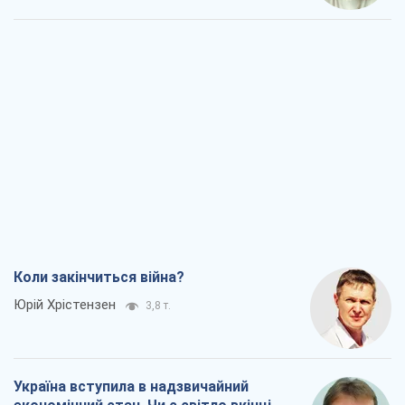
Коли закінчиться війна?
Юрій Хрістензен
3,8 т.
Україна вступила в надзвичайний