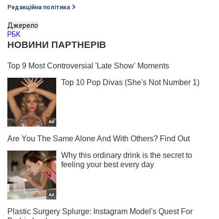
Редакційна політика
Джерело
РБК