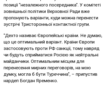
позиції "незалежного посередника". У комітеті
зовнішньої політики Верховної Ради вже
пропонують варіанти, куди можна перенести
зустрічі Тристоронньої контактної групи.
"Дехто називає Європейські країни. Не думаю,
що це оптимальний варіант. Країни Європи
застосовують проти РФ санкції, тому навряд
чи будуть сприйматися Росією як нейтральні
майданчики. Оптимальним місцем для
перенесення мирних переговорів, на мою
думку, могла б бути Туреччина", – припустив
нардеп Богдан Яременко.