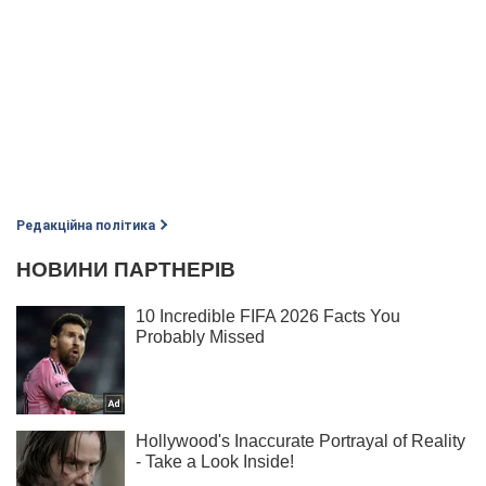
Редакційна політика