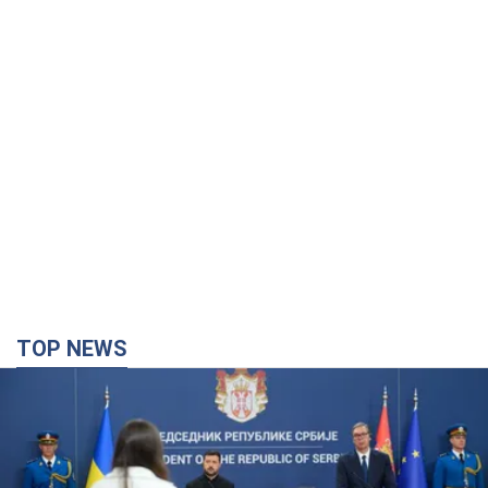
TOP NEWS