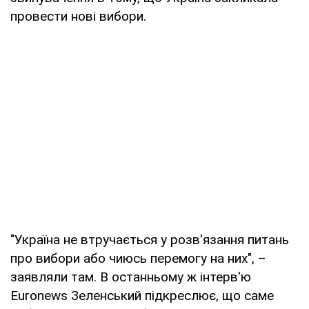
провести нові вибори.
"Україна не втручається у розв'язання питань
про вибори або чиюсь перемогу на них", –
заявляли там. В останньому ж інтерв'ю
Euronews Зеленський підкреслює, що саме