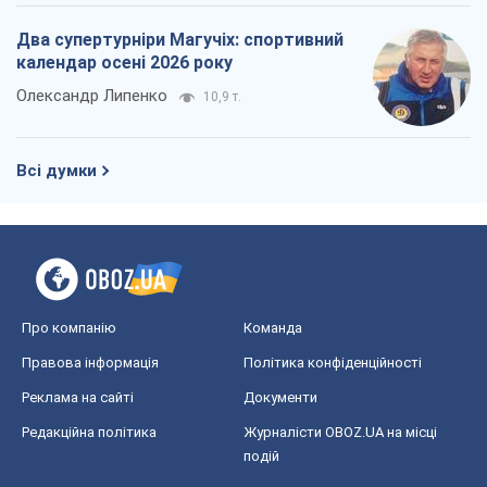
Два супертурніри Магучіх: спортивний
календар осені 2026 року
Олександр Липенко
10,9 т.
Всі думки
Про компанію
Команда
Правова інформація
Політика конфіденційності
Реклама на сайті
Документи
Редакційна політика
Журналісти OBOZ.UA на місці
подій