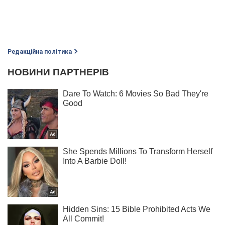
Редакційна політика