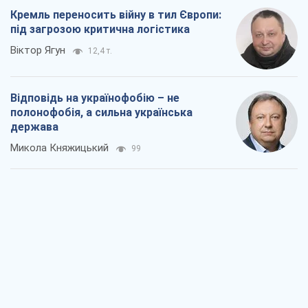
Кремль переносить війну в тил Європи:
під загрозою критична логістика
Віктор Ягун
12,4 т.
Відповідь на українофобію – не
полонофобія, а сильна українська
держава
Микола Княжицький
99