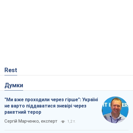
Rest
Думки
"Ми вже проходили через гірше": Україні
не варто піддаватися зневірі через
ракетний терор
Сергій Марченко, експерт
1,2 т.