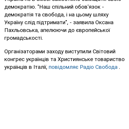
демократію. "Наш спільний обов'язок -
демократія та свобода, і на цьому шляху
Україну слід підтримати", - заявила Оксана
Пахльовська, апелюючи до європейської
громадськості.
Організаторами заходу виступили Світовий
конгрес українців та Християнське товариство
українців в Італії,
повідомляє Радіо Свобода
.