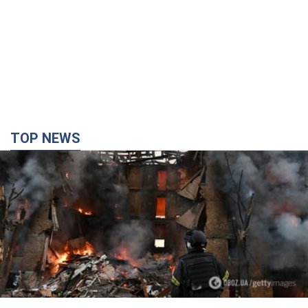
TOP NEWS