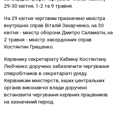
29-30 квітня, 1-2 та 9 травня.
На 29 квітня черговим призначено міністра
внутрішніх справ Віталій Захарченко, на 30
квітня - міністр оборони Дмитро Саламатін, на
2 травня - міністр закордонних справ
Костянтин Грищенко.
Керівнику секретаріату Кабміну Костянтину
Любченко доручено забезпечити чергування
співробітників в секретаріаті уряду.
Керівникам міністерств, інших центральних
органів виконавчої влади доручено
встановити чергування керівних працівників
на зазначений період.