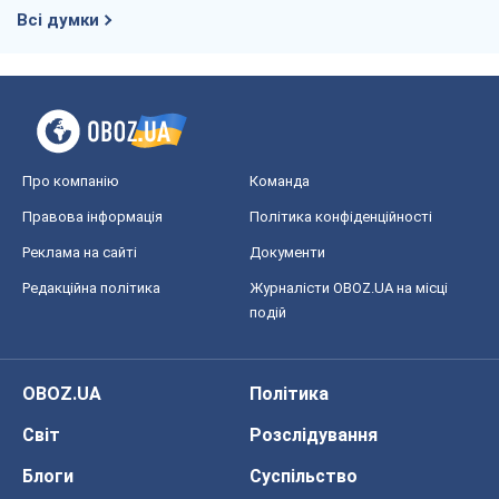
Всі думки
Про компанію
Команда
Правова інформація
Політика конфіденційності
Реклама на сайті
Документи
Редакційна політика
Журналісти OBOZ.UA на місці
подій
OBOZ.UA
Політика
Світ
Розслідування
Блоги
Суспільство