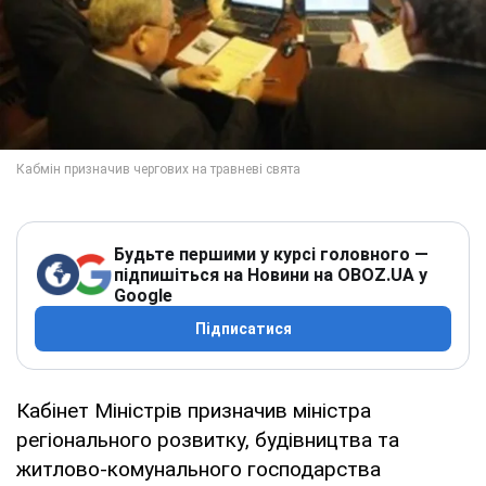
Будьте першими у курсі головного —
підпишіться на Новини на OBOZ.UA у
Google
Підписатися
Кабінет Міністрів призначив міністра
регіонального розвитку, будівництва та
житлово-комунального господарства