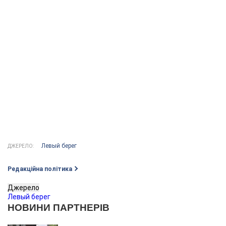
Левый берег
ДЖЕРЕЛО:
Редакційна політика
Джерело
Левый берег