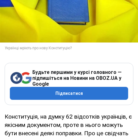
Будьте першими у курсі головного —
підпишіться на Новини на OBOZ.UA у
Google
Підписатися
Конституція, на думку 62 відсотків українців, є
якісним документом, проте в нього можуть
бути внесені деякі поправки. Про це свідчать