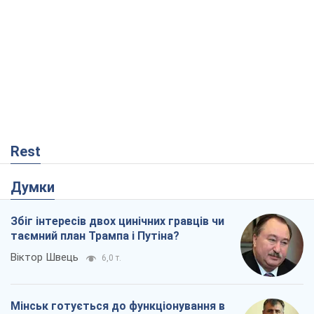
Rest
Думки
Збіг інтересів двох цинічних гравців чи
таємний план Трампа і Путіна?
Віктор Швець
6,0 т.
Мінськ готується до функціонування в