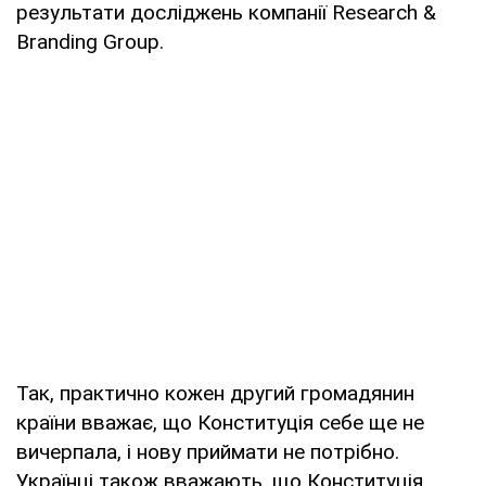
результати досліджень компанії Research &
Branding Group.
Так, практично кожен другий громадянин
країни вважає, що Конституція себе ще не
вичерпала, і нову приймати не потрібно.
Українці також вважають, що Конституція