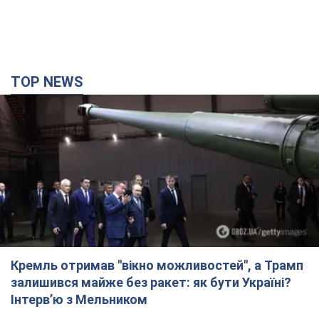
TOP NEWS
Кремль отримав "вікно можливостей", а Трамп
залишився майже без ракет: як бути Україні?
Інтерв’ю з Мельником