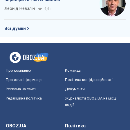
Леонід Невзлін
6,6 т.
Всі думки
Про компанію
Команда
Правова інформація
Політика конфіденційності
Реклама на сайті
Документи
Редакційна політика
Журналісти OBOZ.UA на місці
подій
OBOZ.UA
Політика