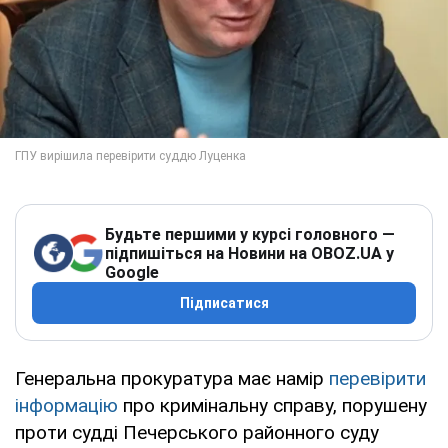
Будьте першими у курсі головного —
підпишіться на Новини на OBOZ.UA у
Google
Підписатися
Генеральна прокуратура має намір
перевірити
інформацію
про кримінальну справу, порушену
проти судді Печерського районного суду