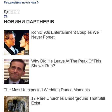
Редакційна політика
Джерело
УП