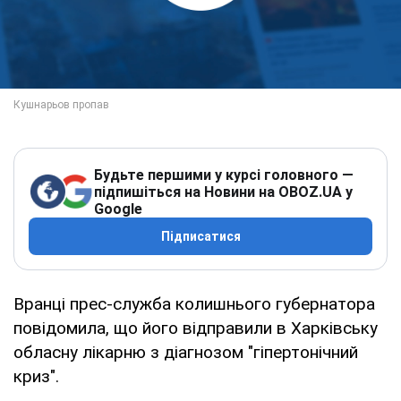
Будьте першими у курсі головного —
підпишіться на Новини на OBOZ.UA у
Google
Підписатися
Вранці прес-служба колишнього губернатора
повідомила, що його відправили в Харківську
обласну лікарню з діагнозом "гіпертонічний
криз".