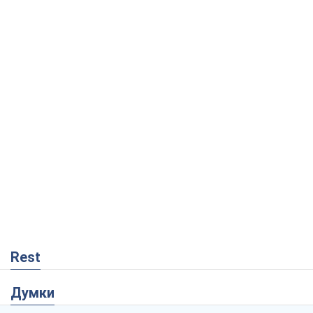
Rest
Думки