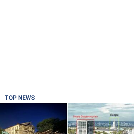
TOP NEWS