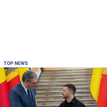
TOP NEWS