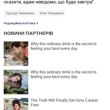
сказати, адже невідомо, що буде завтра".
Суд над Тимошенко
Юлія Тимошенко
Редакційна політика