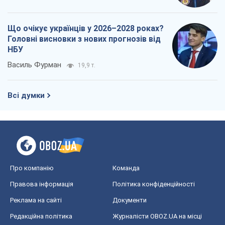
Що очікує українців у 2026–2028 роках?
Головні висновки з нових прогнозів від
НБУ
Василь Фурман
19,9 т.
Всі думки
Про компанію
Команда
Правова інформація
Політика конфіденційності
Реклама на сайті
Документи
Редакційна політика
Журналісти OBOZ.UA на місці