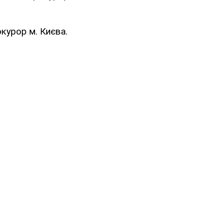
окурор м. Києва.