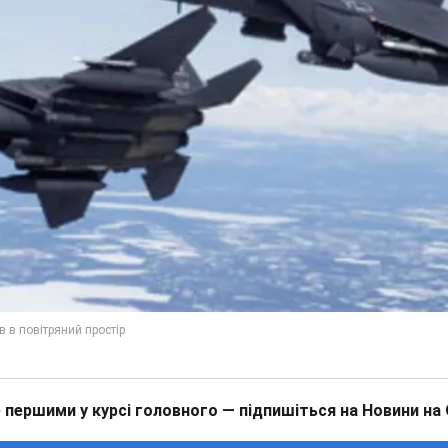
 першими у курсі головного — підпишіться на Новини на