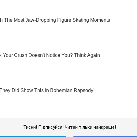
Тисни! Підписуйся! Читай тільки найкраще!