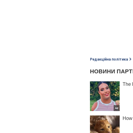
Редакційна політика