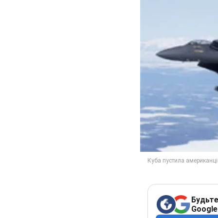
Будьте
Google