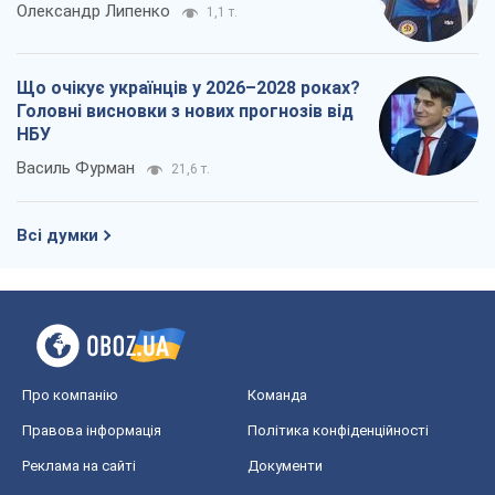
Олександр Липенко
1,1 т.
Що очікує українців у 2026–2028 роках?
Головні висновки з нових прогнозів від
НБУ
Василь Фурман
21,6 т.
Всі думки
Про компанію
Команда
Правова інформація
Політика конфіденційності
Реклама на сайті
Документи