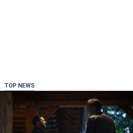
TOP NEWS