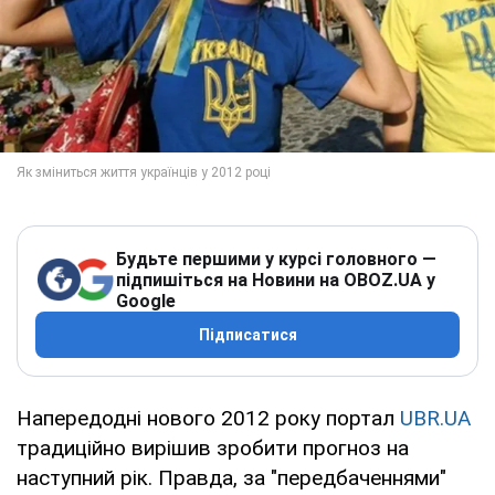
Будьте першими у курсі головного —
підпишіться на Новини на OBOZ.UA у
Google
Підписатися
Напередодні нового 2012 року портал
UBR.UA
традиційно вирішив зробити прогноз на
наступний рік. Правда, за "передбаченнями"