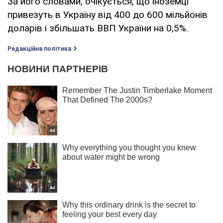
За його словами, очікується, що іноземці
привезуть в Україну від 400 до 600 мільйонів
доларів і збільшать ВВП України на 0,5%.
Редакційна політика