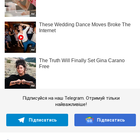
Підписуйся на наш Telegram. Отримуй тільки
найважливіше!
Підписатись
Підписатись