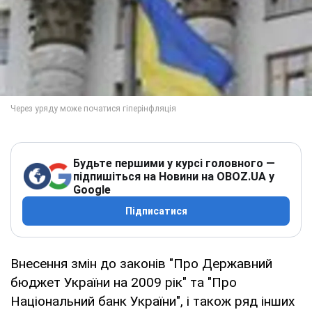
Будьте першими у курсі головного —
підпишіться на Новини на OBOZ.UA у
Google
Підписатися
Внесення змін до законів "Про Державний
бюджет України на 2009 рік" та "Про
Національний банк України", і також ряд інших