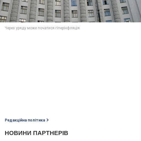
Редакційна політика