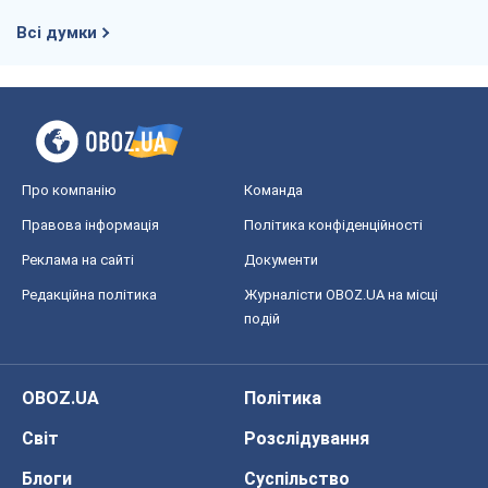
Всі думки
Про компанію
Команда
Правова інформація
Політика конфіденційності
Реклама на сайті
Документи
Редакційна політика
Журналісти OBOZ.UA на місці
подій
OBOZ.UA
Політика
Світ
Розслідування
Блоги
Суспільство