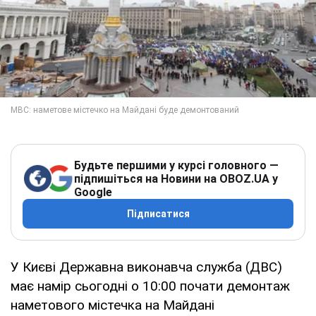
Будьте першими у курсі головного —
підпишіться на Новини на OBOZ.UA у
Google
Підписатися
У Києві Державна виконавча служба (ДВС)
має намір сьогодні о 10:00 почати демонтаж
наметового містечка на Майдані