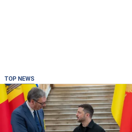
TOP NEWS