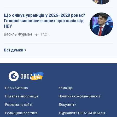
Що очікує українців у 2026–2028 роках?
Головні висновки з нових прогнозів від
НБУ
Василь Фурман
17,2 т.
Всі думки
Про компанію
Команда
Правова інформація
Політика конфіденційності
Реклама на сайті
Документи
Редакційна політика
Журналісти OBOZ.UA на місці