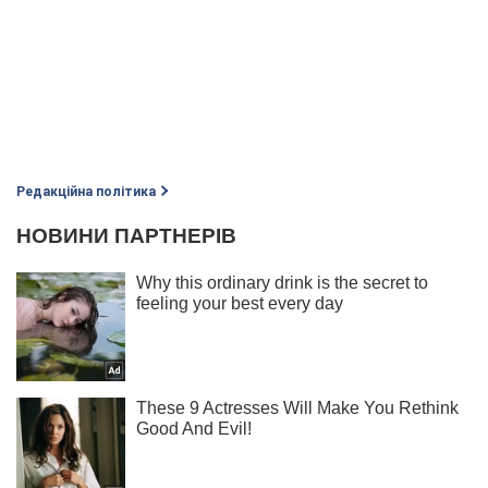
Редакційна політика