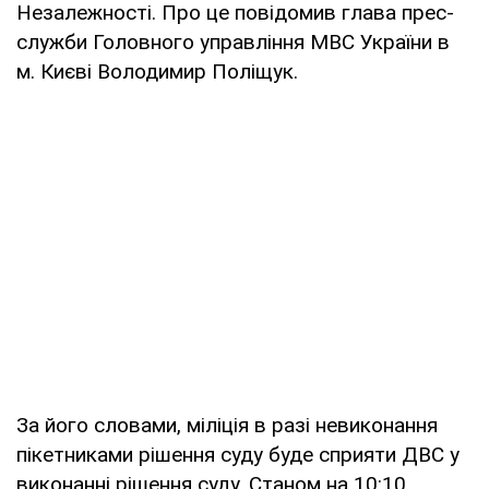
Незалежності. Про це повідомив глава прес-
служби Головного управління МВС України в
м. Києві Володимир Поліщук.
За його словами, міліція в разі невиконання
пікетниками рішення суду буде сприяти ДВС у
виконанні рішення суду. Станом на 10:10