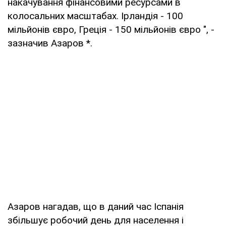
накачування фінансовими ресурсами в
колосальних масштабах. Ірландія - 100
мільйонів євро, Греція - 150 мільйонів євро ", -
зазначив Азаров *.
Азаров нагадав, що в даний час Іспанія
збільшує робочий день для населення і