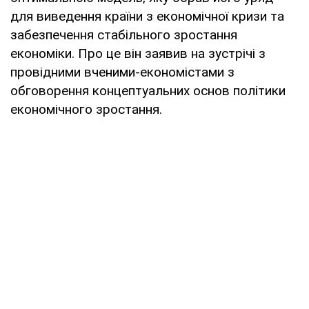
для виведення країни з економічної кризи та
забезпечення стабільного зростання
економіки. Про це він заявив на зустрічі з
провідними вченими-економістами з
обговорення концептуальних основ політики
економічного зростання.