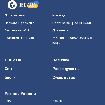
Про компанію
Команда
Правова інформація
Політика конфіденційності
Реклама на сайті
Документи
Редакційна політика
Журналісти OBOZ.UA на місці
подій
OBOZ.UA
Політика
Світ
Розслідування
Блоги
Суспільство
Регіони України
Київ
Харків