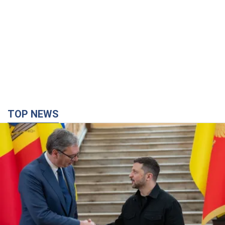
TOP NEWS