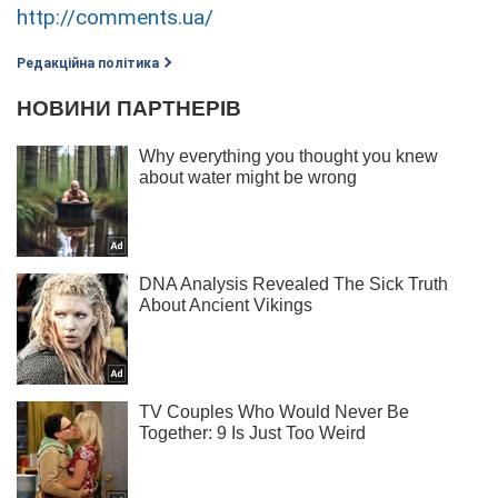
http://comments.ua/
Редакційна політика