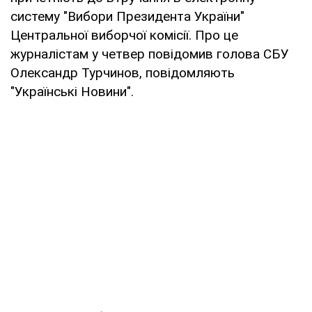
систему "Вибори Президента України"
Центральної виборчої комісії. Про це
журналістам у четвер повідомив голова СБУ
Олександр Турчинов, повідомляють
"Українські Новини".