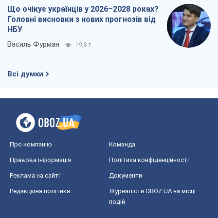
Що очікує українців у 2026–2028 роках?
Головні висновки з нових прогнозів від
НБУ
Василь Фурман
19,8 т.
Всі думки
Про компанію
Команда
Правова інформація
Політика конфіденційності
Реклама на сайті
Документи
Редакційна політика
Журналісти OBOZ.UA на місці
подій