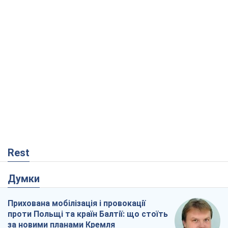
Rest
Думки
Прихована мобілізація і провокації
проти Польщі та країн Балтії: що стоїть
за новими планами Кремля