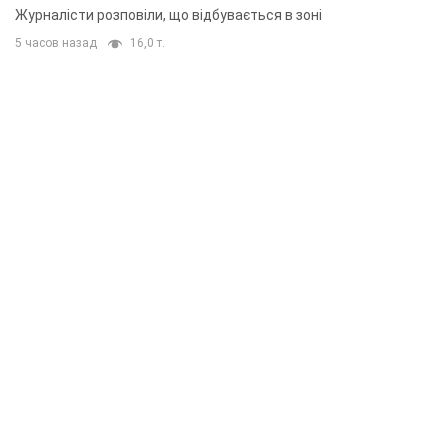
Журналісти розповіли, що відбувається в зоні
5 часов назад
16,0 т.