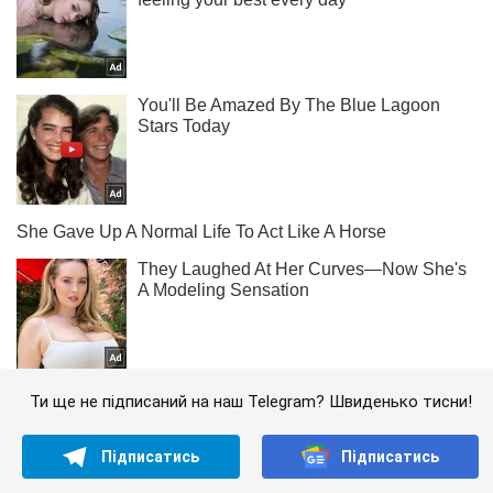
Ти ще не підписаний на наш Telegram? Швиденько тисни!
Підписатись
Підписатись