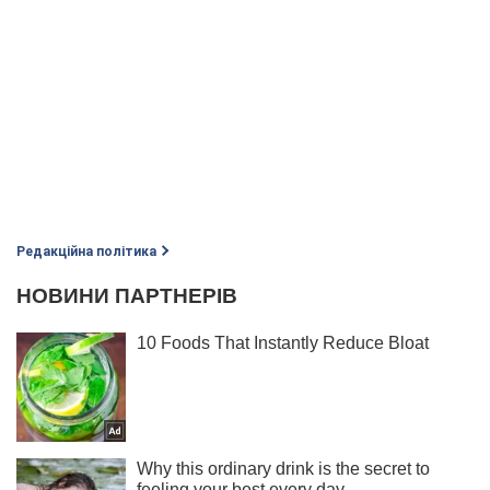
Редакційна політика