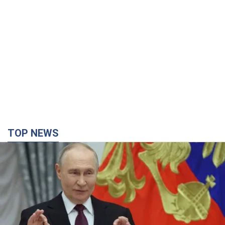
TOP NEWS