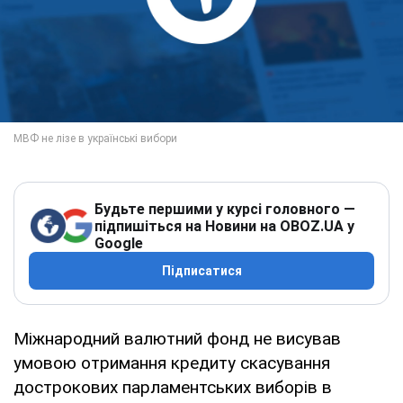
Будьте першими у курсі головного —
підпишіться на Новини на OBOZ.UA у
Google
Підписатися
Міжнародний валютний фонд не висував
умовою отримання кредиту скасування
дострокових парламентських виборів в