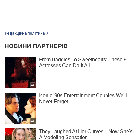
Редакційна політика