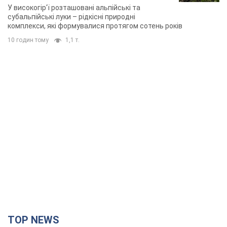
TOP NEWS