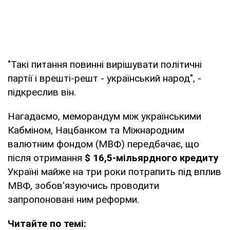
"Такі питання повинні вирішувати політичні
партії і врешті-решт - український народ", -
підкреслив він.
Нагадаємо, меморандум між українськими
Кабміном, Нацбанком та Міжнародним
валютним фондом (МВФ) передбачає, що
після отримання
$ 16,5-мільярдного кредиту
Україні майже на три роки потрапить під вплив
МВФ, зобов'язуючись проводити
запропоновані ним реформи.
Читайте по темі: