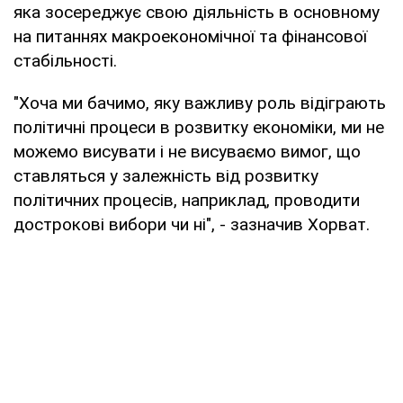
яка зосереджує свою діяльність в основному
на питаннях макроекономічної та фінансової
стабільності.
"Хоча ми бачимо, яку важливу роль відіграють
політичні процеси в розвитку економіки, ми не
можемо висувати і не висуваємо вимог, що
ставляться у залежність від розвитку
політичних процесів, наприклад, проводити
дострокові вибори чи ні", - зазначив Хорват.