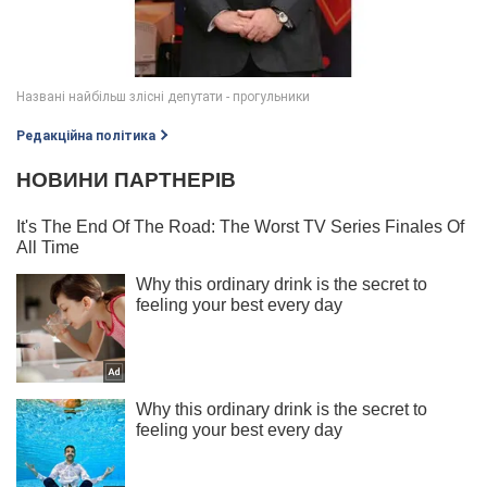
Редакційна політика