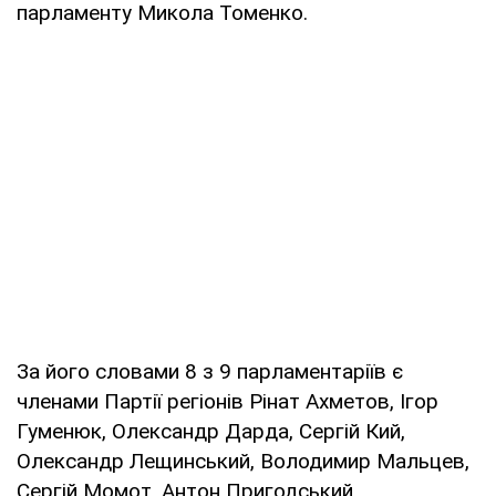
парламенту Микола Томенко.
За його словами 8 з 9 парламентаріїв є
членами Партії регіонів Рінат Ахметов, Ігор
Гуменюк, Олександр Дарда, Сергій Кий,
Олександр Лещинський, Володимир Мальцев,
Сергій Момот, Антон Пригодський.