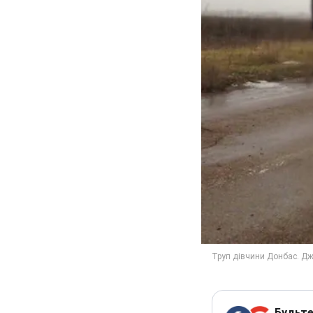
Будьте