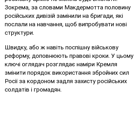
Зокрема, за словами Макдермотта половину
російських дивізій замінили на бригади, які
послали на навчання, щоб випробувати нові
структури.
Швидку, або ж навіть поспішну військову
реформу, доповнюють правові кроки. У цьому
ключі оглядач розглядає наміри Кремля
змінити порядок використання збройних сил
Росії за кордоном задля захисту російських
солдатів і громадян.