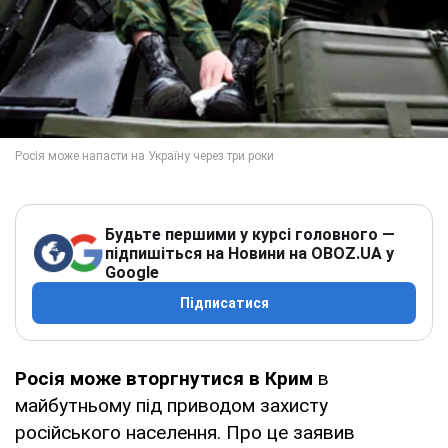
Будьте першими у курсі головного —
підпишіться на Новини на OBOZ.UA у
Google
Підписатися
Росія може вторгнутися в Крим
в
майбутньому під приводом захисту
російського населення. Про це заявив