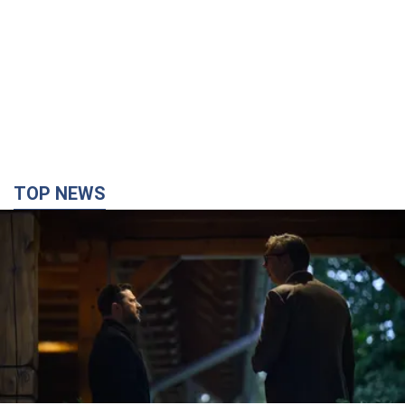
TOP NEWS