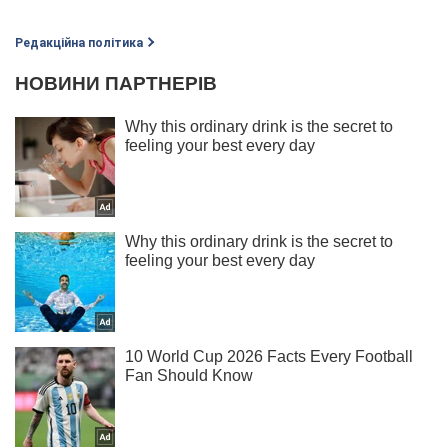
Редакційна політика