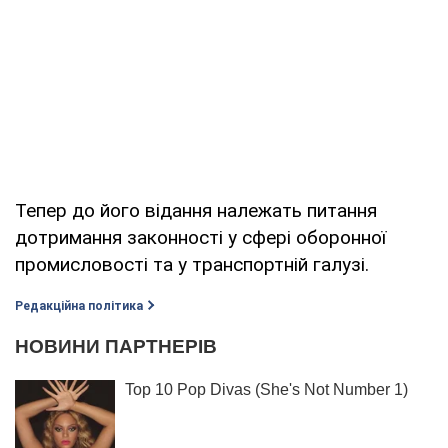
Тепер до його відання належать питання
дотримання законності у сфері оборонної
промисловості та у транспортній галузі.
Редакційна політика