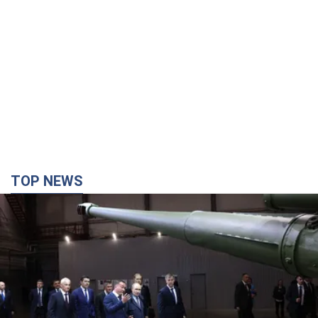
TOP NEWS