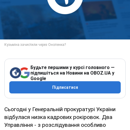
Будьте першими у курсі головного —
підпишіться на Новини на OBOZ.UA у
Google
Підписатися
Сьогодні у Генеральній прокуратурі України
відбулася низка кадрових рокіровок. Два
Управління - з розслідування особливо