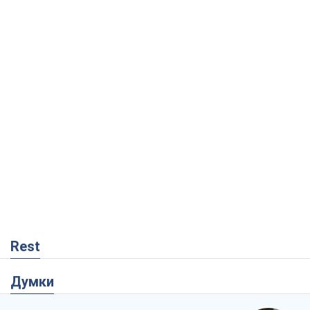
Rest
Думки