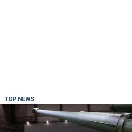
TOP NEWS