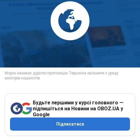
Будьте першими у курсі головного —
підпишіться на Новини на OBOZ.UA у
Google
Підписатися