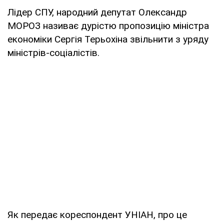
Лідер СПУ, народний депутат Олександр
МОРОЗ називає дурістю пропозицію міністра
економіки Сергія Терьохіна звільнити з уряду
міністрів-соціалістів.
Як передає кореспондент УНІАН, про це