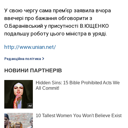
У свою чергу сама прем'єр заявила вчора
ввечері про бажання обговорити з
О.Баранівський у присутності В.ЮЩЕНКО
подальшу роботу цього міністра в уряді.
http://www.unian.net/
Редакційна політика