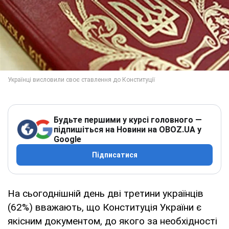
Будьте першими у курсі головного —
підпишіться на Новини на OBOZ.UA у
Google
Підписатися
На сьогоднішній день дві третини українців
(62%) вважають, що Конституція України є
якісним документом, до якого за необхідності