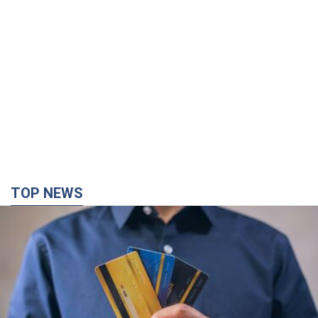
TOP NEWS