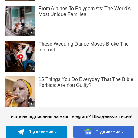
Ти ще не підписаний на наш Telegram? Швиденько тисни!
Підписатись
Підписатись