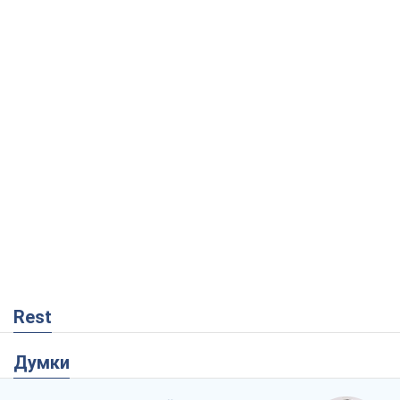
Rest
Думки