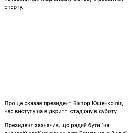
спорту.
Про це сказав президент Віктор Ющенко під
час виступу на відкритті стадіону в суботу.
Президент зазначив, що радий бути "на