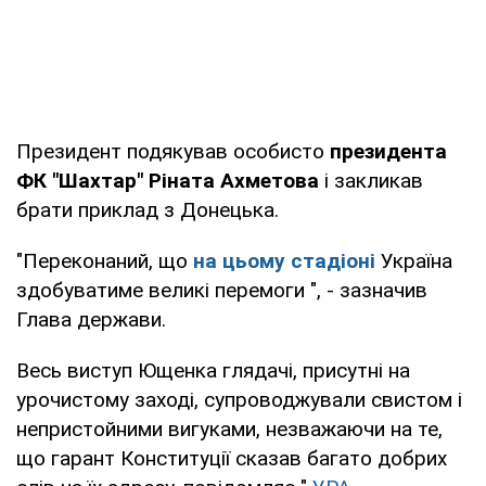
Президент подякував особисто
президента
ФК "Шахтар" Ріната Ахметова
і закликав
брати приклад з Донецька.
"Переконаний, що
на цьому стадіоні
Україна
здобуватиме великі перемоги ", - зазначив
Глава держави.
Весь виступ Ющенка глядачі, присутні на
урочистому заході, супроводжували свистом і
непристойними вигуками, незважаючи на те,
що гарант Конституції сказав багато добрих