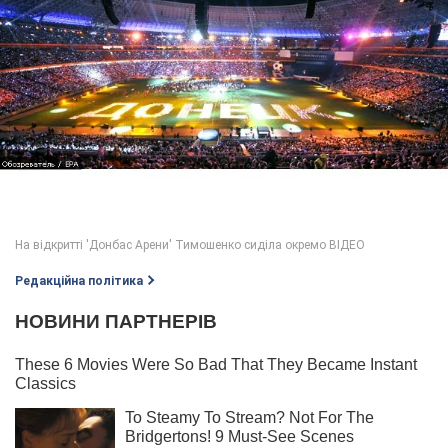
Редакційна політика