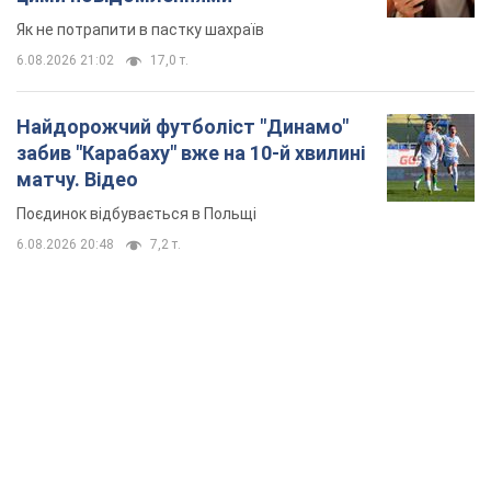
TOP NEWS