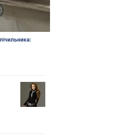
 лічильника: