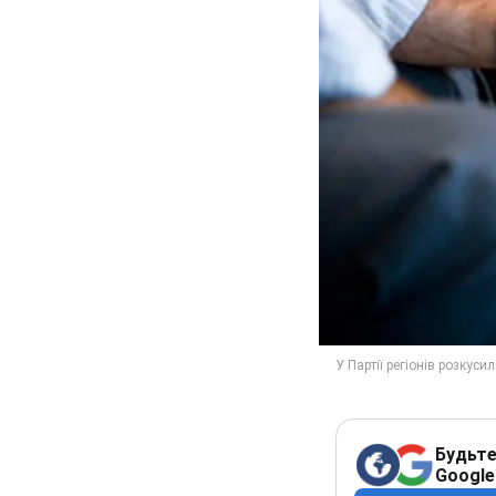
Будьте
Google