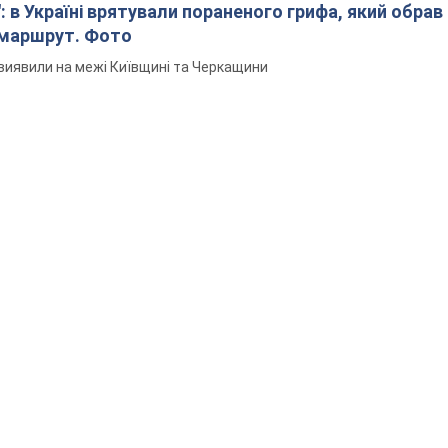
: в Україні врятували пораненого грифа, який обрав
 маршрут. Фото
виявили на межі Київщині та Черкащини