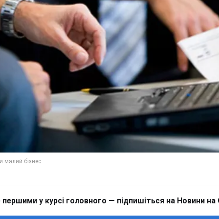
 першими у курсі головного — підпишіться на Новини на