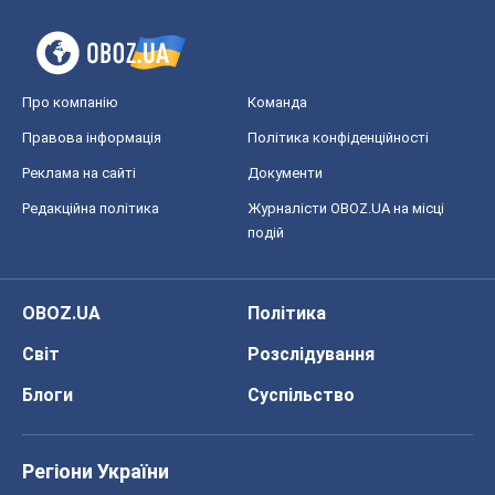
Про компанію
Команда
Правова інформація
Політика конфіденційності
Реклама на сайті
Документи
Редакційна політика
Журналісти OBOZ.UA на місці
подій
OBOZ.UA
Політика
Світ
Розслідування
Блоги
Суспільство
Регіони України