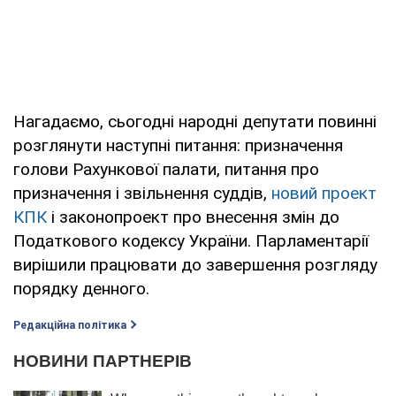
Нагадаємо, сьогодні народні депутати повинні
розглянути наступні питання: призначення
голови Рахункової палати, питання про
призначення і звільнення суддів,
новий проект
КПК
і законопроект про внесення змін до
Податкового кодексу України. Парламентарії
вирішили працювати до завершення розгляду
порядку денного.
Редакційна політика