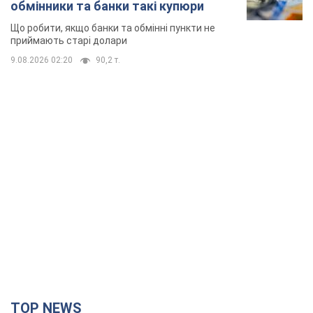
обмінники та банки такі купюри
Що робити, якщо банки та обмінні пункти не
приймають старі долари
9.08.2026 02:20
90,2 т.
TOP NEWS