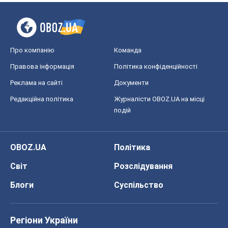
Про компанію
Команда
Правова інформація
Політика конфіденційності
Реклама на сайті
Документи
Редакційна політика
Журналісти OBOZ.UA на місці
подій
OBOZ.UA
Політика
Світ
Розслідування
Блоги
Суспільство
Регіони України