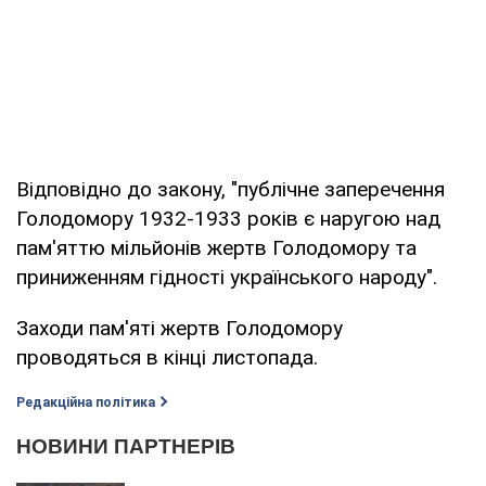
Відповідно до закону, "публічне заперечення
Голодомору 1932-1933 років є наругою над
пам'яттю мільйонів жертв Голодомору та
приниженням гідності українського народу".
Заходи пам'яті жертв Голодомору
проводяться в кінці листопада.
Редакційна політика