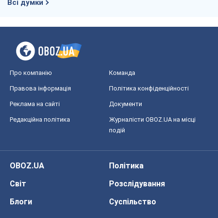
Всі думки
Про компанію
Команда
Правова інформація
Політика конфіденційності
Реклама на сайті
Документи
Редакційна політика
Журналісти OBOZ.UA на місці
подій
OBOZ.UA
Політика
Світ
Розслідування
Блоги
Суспільство