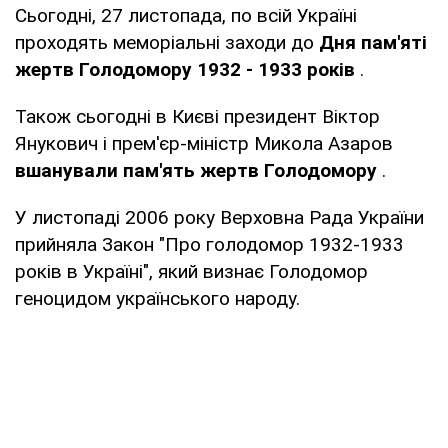
Сьогодні, 27 листопада, по всій Україні
проходять меморіальні заходи до
Дня пам'яті
жертв Голодомору 1932 - 1933 років
.
Також сьогодні в Києві президент Віктор
Янукович і прем'єр-міністр Микола Азаров
вшанували пам'ять жертв Голодомору
.
У листопаді 2006 року Верховна Рада України
прийняла Закон "Про голодомор 1932-1933
років в Україні", який визнає Голодомор
геноцидом українського народу.