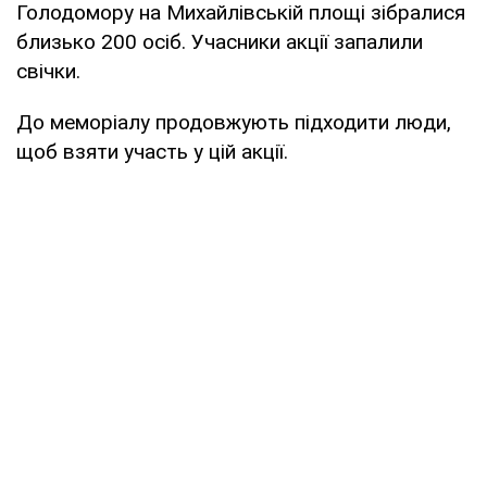
Голодомору на Михайлівській площі зібралися
близько 200 осіб. Учасники акції запалили
свічки.
До меморіалу продовжують підходити люди,
щоб взяти участь у цій акції.