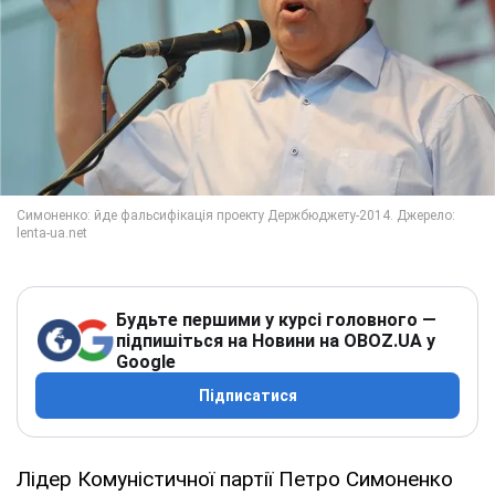
Будьте першими у курсі головного —
підпишіться на Новини на OBOZ.UA у
Google
Підписатися
Лідер Комуністичної партії Петро Симоненко