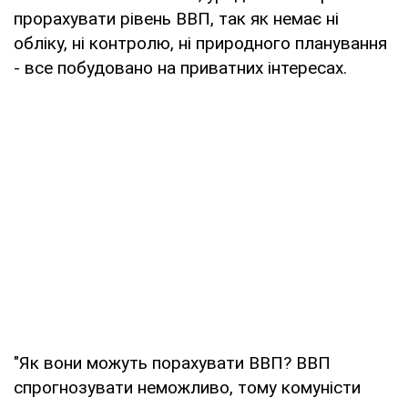
прорахувати рівень ВВП, так як немає ні
обліку, ні контролю, ні природного планування
- все побудовано на приватних інтересах.
"Як вони можуть порахувати ВВП? ВВП
спрогнозувати неможливо, тому комуністи