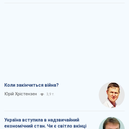
Коли закінчиться війна?
Юрій Хрістензен
3,9 т.
Україна вступила в надзвичайний
економічний стан. Чи є світло вкінці