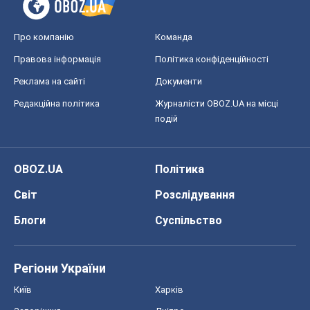
Про компанію
Команда
Правова інформація
Політика конфіденційності
Реклама на сайті
Документи
Редакційна політика
Журналісти OBOZ.UA на місці
подій
OBOZ.UA
Політика
Світ
Розслідування
Блоги
Суспільство
Регіони України
Київ
Харків