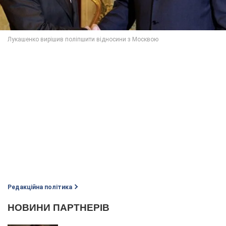
Редакційна політика