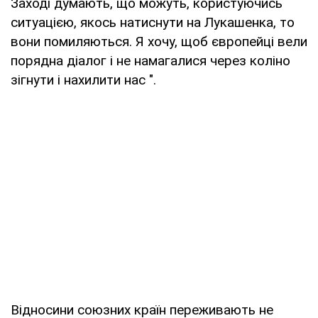
Заході думають, що можуть, користуючись
ситуацією, якось натиснути на Лукашенка, то
вони помиляються. Я хочу, щоб європейці вели
порядна діалог і не намагалися через коліно
зігнути і нахилити нас ".
Відносини союзних країн переживають не