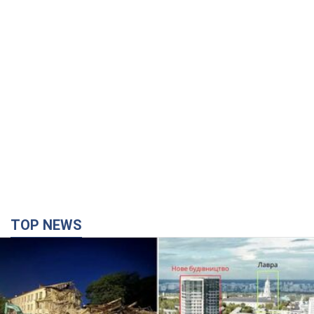
TOP NEWS