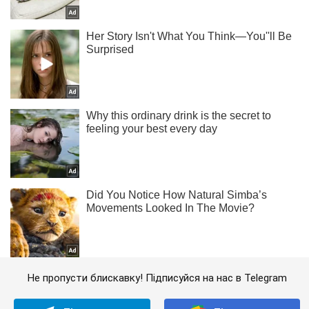
Не пропусти блискавку! Підписуйся на нас в Telegram