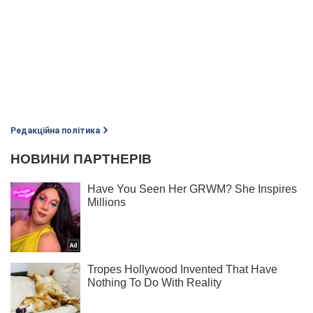
Редакційна політика