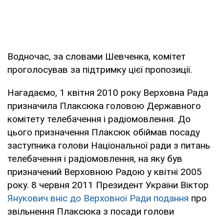
Водночас, за словами Шевченка, комітет
проголосував за підтримку цієї пропозиції.
Нагадаємо, 1 квітня 2010 року Верховна Рада
призначила Плаксюка головою Державного
комітету телебачення і радіомовлення. До
цього призначення Плаксюк обіймав посаду
заступника голови Національної ради з питань
телебачення і радіомовлення, на яку був
призначений Верховною Радою у квітні 2005
року. 8 червня 2011 Президент України Віктор
Янукович вніс до Верховної Ради подання
про
звільнення Плаксюка з посади голови