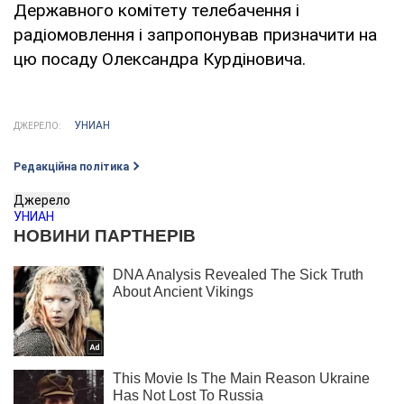
Державного комітету телебачення і
радіомовлення і запропонував призначити на
цю посаду Олександра Курдіновича.
УНИАН
ДЖЕРЕЛО:
Редакційна політика
Джерело
УНИАН