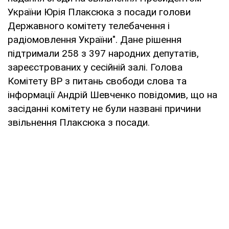
України Юрія Плаксюка з посади голови
Державного комітету телебачення і
радіомовлення України". Дане рішення
підтримали 258 з 397 народних депутатів,
зареєстрованих у сесійній залі. Голова
Комітету ВР з питань свободи слова та
інформації Андрій Шевченко повідомив, що на
засіданні комітету не були названі причини
звільнення Плаксюка з посади.