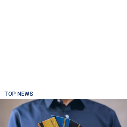
TOP NEWS