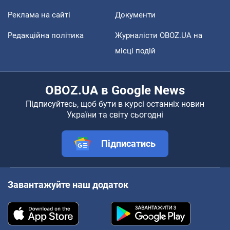
Реклама на сайті
Документи
Редакційна політика
Журналісти OBOZ.UA на
місці подій
OBOZ.UA в Google News
Підписуйтесь, щоб бути в курсі останніх новин
України та світу сьогодні
Підписатись
Завантажуйте наш додаток