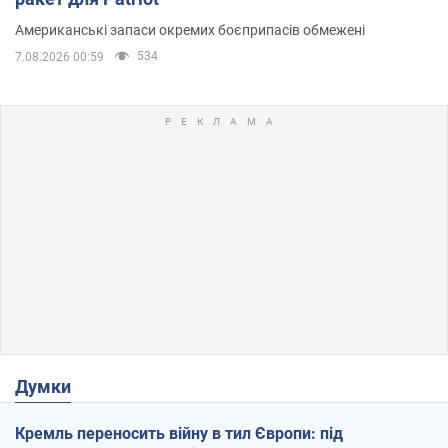
Американські запаси окремих боєприпасів обмежені
534
7.08.2026 00:59
Думки
Кремль переносить війну в тил Європи: під