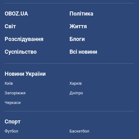
OBOZ.UA
Політика
Світ
Життя
Розслідування
Блоги
Суспільство
Всі новини
Новини України
Київ
Харків
Запоріжжя
Дніпро
Черкаси
Спорт
Футбол
Баскетбол