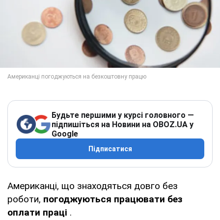
Будьте першими у курсі головного —
підпишіться на Новини на OBOZ.UA у
Google
Підписатися
Американці, що знаходяться довго без
роботи,
погоджуються працювати без
оплати праці
.