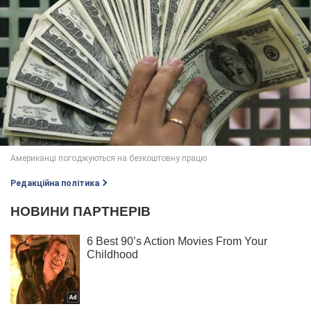
Редакційна політика