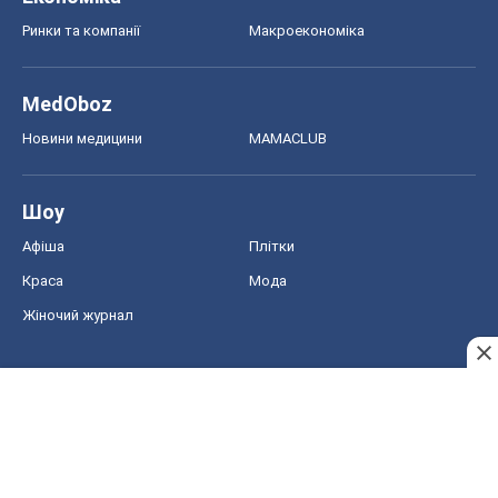
Жіночий журнал