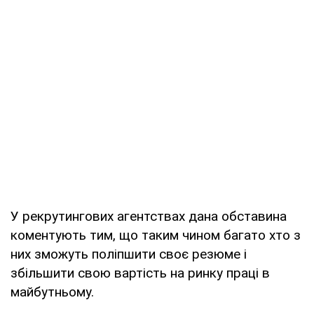
У рекрутингових агентствах дана обставина
коментують тим, що таким чином багато хто з
них зможуть поліпшити своє резюме і
збільшити свою вартість на ринку праці в
майбутньому.