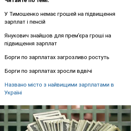
Читайте по темі:
У Тимошенко немає грошей на підвищення
зарплат і пенсій
Янукович знайшов для прем'єра гроші на
підвищення зарплат
Борги по зарплатах загрозливо ростуть
Борги по зарплатах зросли вдвічі
Названо місто з найвищими зарплатами в
Україні