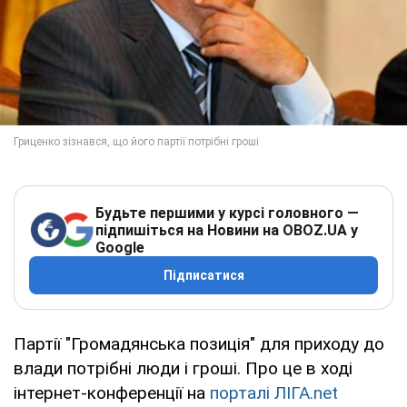
Будьте першими у курсі головного —
підпишіться на Новини на OBOZ.UA у
Google
Підписатися
Партії "Громадянська позиція" для приходу до
влади потрібні люди і гроші. Про це в ході
інтернет-конференції на
порталі ЛІГА.net