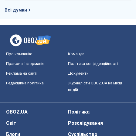
Всі думки
Про компанію
Команда
Правова інформація
Політика конфіденційності
Реклама на сайті
Документи
Редакційна політика
Журналісти OBOZ.UA на місці
подій
OBOZ.UA
Політика
Світ
Розслідування
Блоги
Суспільство