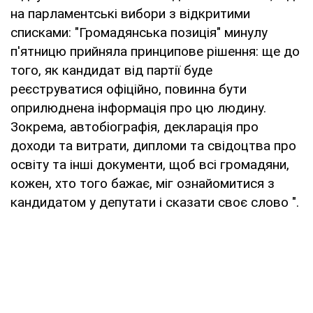
на парламентські вибори з відкритими
списками: "Громадянська позиція" минулу
п'ятницю прийняла принципове рішення: ще до
того, як кандидат від партії буде
реєструватися офіційно, повинна бути
оприлюднена інформація про цю людину.
Зокрема, автобіографія, декларація про
доходи та витрати, дипломи та свідоцтва про
освіту та інші документи, щоб всі громадяни,
кожен, хто того бажає, міг ознайомитися з
кандидатом у депутати і сказати своє слово ".