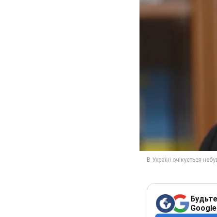
Будьте
Google