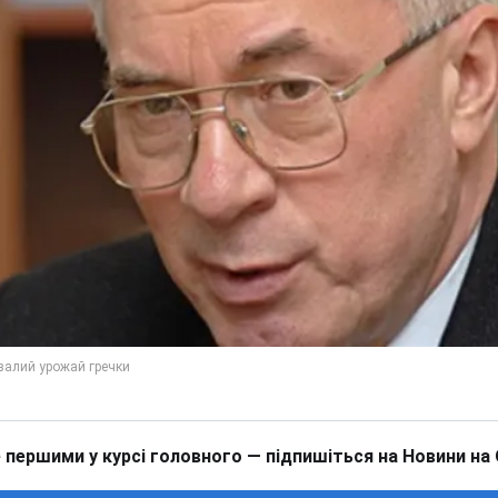
 першими у курсі головного — підпишіться на Новини на