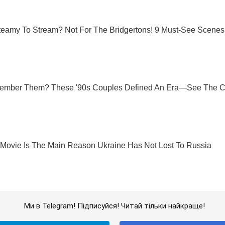
Ми в Telegram! Підписуйся! Читай тільки найкраще!