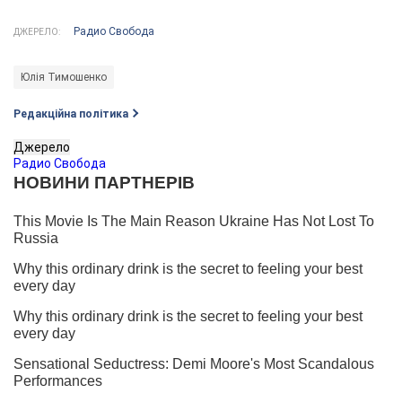
Радио Свобода
ДЖЕРЕЛО:
Юлія Тимошенко
Редакційна політика
Джерело
Радио Свобода