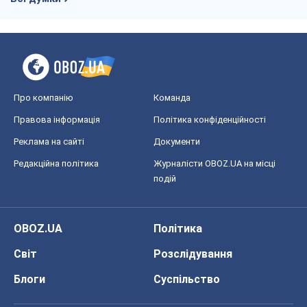
Про компанію
Команда
Правова інформація
Політика конфіденційності
Реклама на сайті
Документи
Редакційна політика
Журналісти OBOZ.UA на місці
подій
OBOZ.UA
Політика
Світ
Розслідування
Блоги
Суспільство