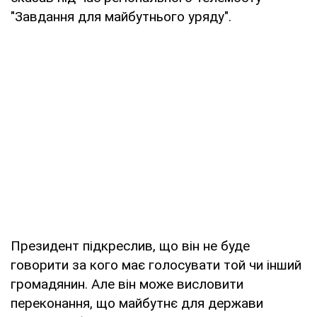
"Завдання для майбутнього уряду".
Президент підкреслив, що він не буде
говорити за кого має голосувати той чи інший
громадянин. Але він може висловити
переконання, що майбутнє для держави