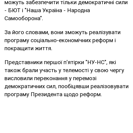
можуть забезпечити тільки демократичні сили
- БЮТ і "Наша Україна - Народна
Самооборона".
За його словами, вони зможуть реалізувати
програму соціально-економічних реформ і
покращити життя.
Представники першої п'ятірки "НУ-НС", які
також брали участь у телемості у свою чергу
висловили переконання у перемозі
демократичних сил, пообіцявши реалізовувати
програму Президента щодо реформ.