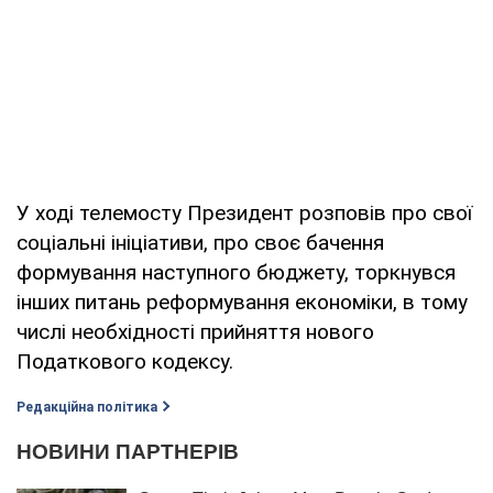
У ході телемосту Президент розповів про свої
соціальні ініціативи, про своє бачення
формування наступного бюджету, торкнувся
інших питань реформування економіки, в тому
числі необхідності прийняття нового
Податкового кодексу.
Редакційна політика