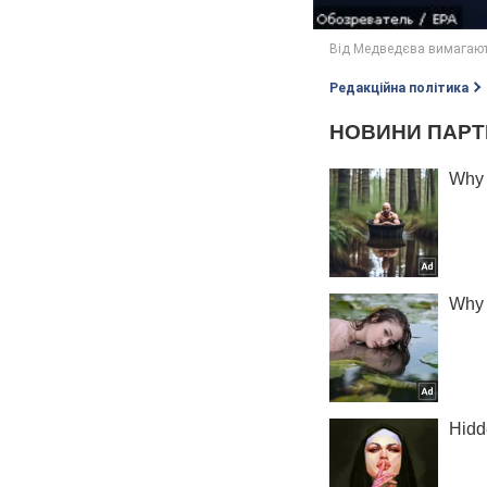
Редакційна політика